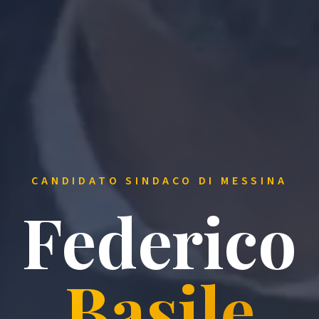
CANDIDATO SINDACO DI MESSINA
Federico
Basile