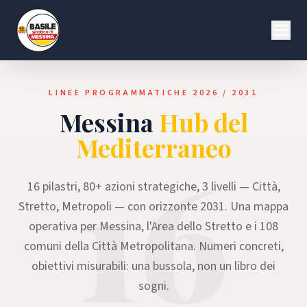
LINEE PROGRAMMATICHE 2026 / 2031
Messina
Hub del
Mediterraneo
16
16 pilastri, 80+ azioni strategiche, 3 livelli — Città,
Stretto, Metropoli — con orizzonte 2031. Una mappa
operativa per Messina, l'Area dello Stretto e i 108
comuni della Città Metropolitana. Numeri concreti,
obiettivi misurabili: una bussola, non un libro dei
sogni.