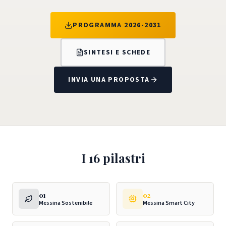
PROGRAMMA 2026-2031
SINTESI E SCHEDE
INVIA UNA PROPOSTA
I 16 pilastri
01
02
Messina Sostenibile
Messina Smart City