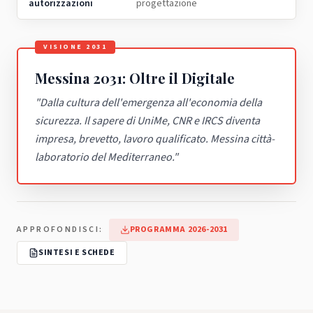
autorizzazioni
progettazione
VISIONE 2031
Messina 2031: Oltre il Digitale
"
Dalla cultura dell'emergenza all'economia della
sicurezza. Il sapere di UniMe, CNR e IRCS diventa
impresa, brevetto, lavoro qualificato. Messina città-
laboratorio del Mediterraneo.
"
APPROFONDISCI:
PROGRAMMA 2026-2031
SINTESI E SCHEDE