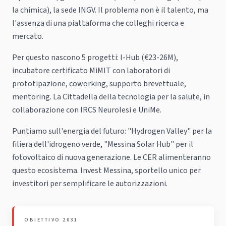
la chimica), la sede INGV. Il problema non è il talento, ma
l'assenza di una piattaforma che colleghi ricerca e
mercato.
Per questo nascono 5 progetti: I-Hub (€23-26M),
incubatore certificato MiMIT con laboratori di
prototipazione, coworking, supporto brevettuale,
mentoring. La Cittadella della tecnologia per la salute, in
collaborazione con IRCS Neurolesi e UniMe.
Puntiamo sull'energia del futuro: "Hydrogen Valley" per la
filiera dell'idrogeno verde, "Messina Solar Hub" per il
fotovoltaico di nuova generazione. Le CER alimenteranno
questo ecosistema. Invest Messina, sportello unico per
investitori per semplificare le autorizzazioni.
OBIETTIVO 2031