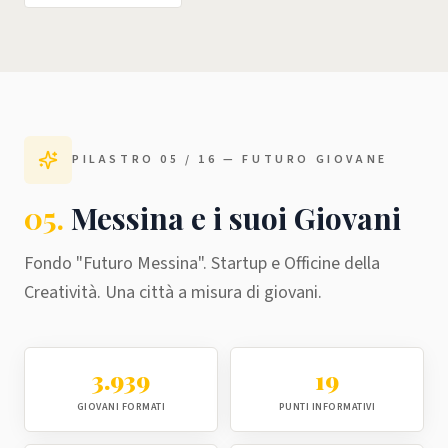
PILASTRO
05
/ 16 —
FUTURO GIOVANE
05
.
Messina e i suoi Giovani
Fondo "Futuro Messina". Startup e Officine della
Creatività. Una città a misura di giovani.
3.939
19
GIOVANI FORMATI
PUNTI INFORMATIVI